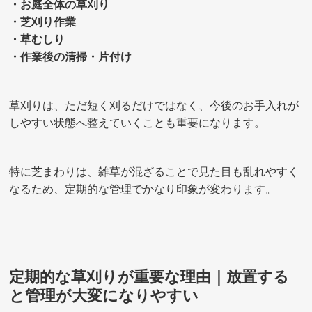
・お庭全体の草刈り
・芝刈り作業
・草むしり
・作業後の清掃・片付け
草刈りは、ただ短く刈るだけではなく、今後のお手入れが
しやすい状態へ整えていくことも重要になります。
特に芝まわりは、雑草が混ざることで見た目も乱れやすく
なるため、定期的な管理でかなり印象が変わります。
定期的な草刈りが重要な理由｜放置する
と管理が大変になりやすい