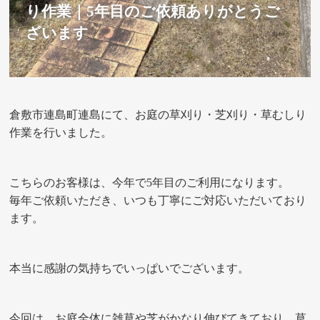
り作業｜5年目のご依頼ありがとうご
ざいます
倉敷市連島町連島にて、お庭の草刈り・芝刈り・草むしり
作業を行いました。
こちらのお客様は、今年で5年目のご利用になります。
毎年ご依頼いただき、いつも丁寧にご対応いただいており
ます。
本当に感謝の気持ちでいっぱいでございます。
今回は、お庭全体に雑草や芝がかなり伸びてきており、草