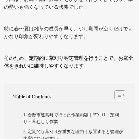
の勢いも強くなっている状態でした。
特に春〜夏は雑草の成長が早く、少し期間が空くだけでも
かなり印象が変わりやすくなります。
そのため、
定期的に草刈りや芝管理を行うことで、お庭全
体をきれいに維持しやすくなります。
Table of Contents
倉敷市連島町で行った作業内容｜草刈り・芝刈
り・草むしり作業
定期的な草刈りが重要な理由｜放置すると管理が
大変になりやすい