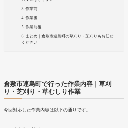
作業前
作業後
作業前後
まとめ｜倉敷市連島町の草刈り・芝刈りもお任せ
ください
倉敷市連島町で行った作業内容｜草刈
り・芝刈り・草むしり作業
今回対応した作業内容は以下の通りです。