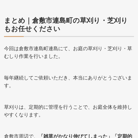
まとめ｜倉敷市連島町の草刈り・芝刈り
もお任せください
今回は倉敷市連島町連島にて、お庭の草刈り・芝刈り・草
むしり作業を行いました。
毎年継続してご依頼いただき、本当にありがとうございま
す。
草刈りは、定期的に管理を行うことで、お庭全体を維持し
やすくなります。
倉敷市周辺で、
「雑草がかなり伸びてしまった」「定期的