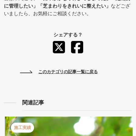
に管理したい」「芝まわりをきれいに整えたい」
などござ
いましたら、お気軽にご相談ください。
シェアする？
このカテゴリの記事一覧に戻る
関連記事
施工実績