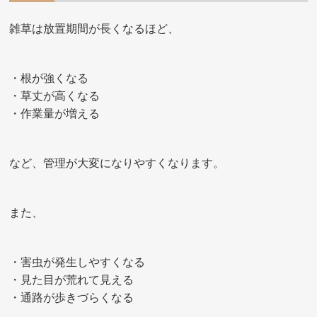
雑草は放置期間が長くなるほど、
・根が強くなる
・草丈が高くなる
・作業量が増える
など、管理が大変になりやすくなります。
また、
・害虫が発生しやすくなる
・見た目が荒れて見える
・通路が歩きづらくなる