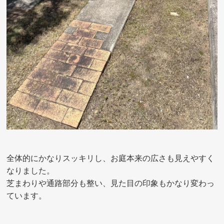
全体的にかなりスッキリし、お庭本来の広さも見えやすく
なりました。
芝まわりや通路部分も整い、見た目の印象もかなり変わっ
ています。