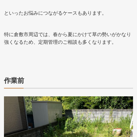
といったお悩みにつながるケースもあります。
特に倉敷市周辺では、春から夏にかけて草の勢いがかなり
強くなるため、定期管理のご相談も多くなります。
作業前