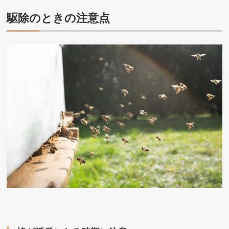
駆除のときの注意点