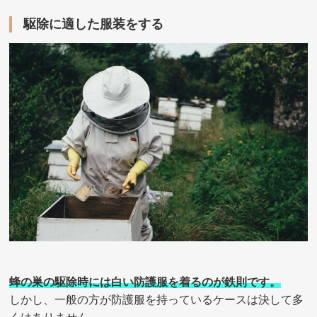
駆除に適した服装をする
蜂の巣の駆除時には白い防護服を着るのが鉄則です。
しかし、一般の方が防護服を持っているケースは決して多