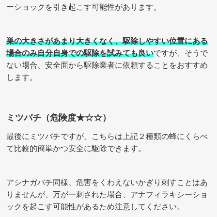
ーショックを引き起こす可能性があります。
巣の大きさがあまり大きくなく、駆除しやすい位置にある
場合のみ自分自身での駆除を試みても良い
ですが、そうで
ない場合、安全面から駆除業者に依頼することをおすすめ
します。
ミツバチ（危険度★☆☆）
最後にミツバチですが、こちらは上記２種類の蜂にくらべ
て比較的簡単かつ安全に駆除できます。
アシナガバチ同様、危害をくわえないかぎり刺すことはあ
りませんが、万が一刺された場合、アナフィラキシーショ
ックを起こす可能性があるため注意してください。