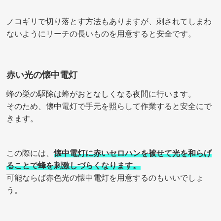
ノコギリで切り落とす方法もありますが、刺されてしまわ
ないようにリーチの長いものを用意すると安全です。
赤い光の懐中電灯
蜂の巣の駆除は蜂がおとなしくなる夜間に行います。
そのため、懐中電灯で手元を照らして作業すると安全にで
きます。
この際には、
懐中電灯に赤いセロハンを被せて光を和らげ
ることで蜂を刺激しづらくなります。
可能ならば赤色光の懐中電灯を用意するのもいいでしょ
う。