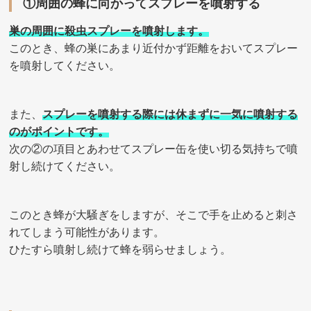
①周囲の蜂に向かってスプレーを噴射する
巣の周囲に殺虫スプレーを噴射します。
このとき、蜂の巣にあまり近付かず距離をおいてスプレー
を噴射してください。
また、
スプレーを噴射する際には休まずに一気に噴射する
のがポイントです。
次の②の項目とあわせてスプレー缶を使い切る気持ちで噴
射し続けてください。
このとき蜂が大騒ぎをしますが、そこで手を止めると刺さ
れてしまう可能性があります。
ひたすら噴射し続けて蜂を弱らせましょう。