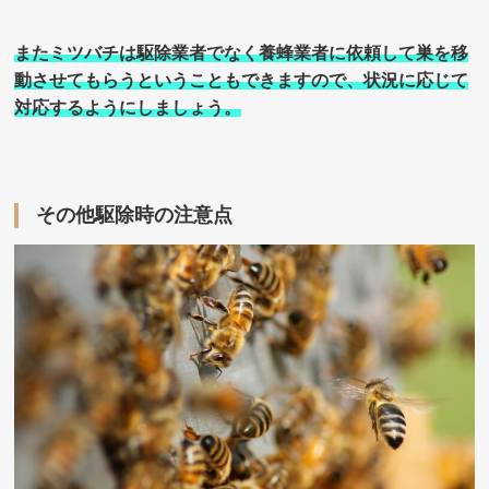
またミツバチは駆除業者でなく養蜂業者に依頼して巣を移
動させてもらうということもできますので、状況に応じて
対応するようにしましょう。
その他駆除時の注意点