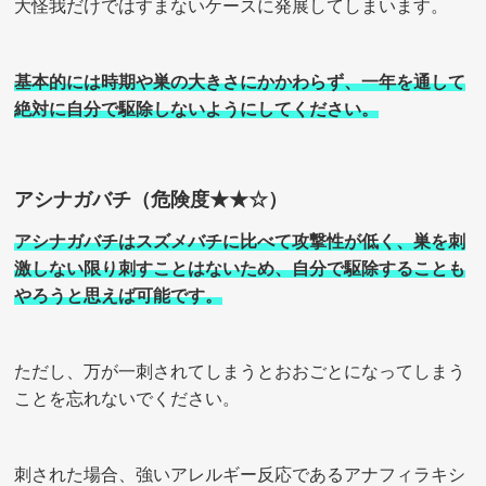
大怪我だけではすまないケースに発展してしまいます。
基本的には時期や巣の大きさにかかわらず、一年を通して
絶対に自分で駆除しないようにしてください。
アシナガバチ（危険度★★☆）
アシナガバチはスズメバチに比べて攻撃性が低く、巣を刺
激しない限り刺すことはないため、自分で駆除することも
やろうと思えば可能です。
ただし、万が一刺されてしまうとおおごとになってしまう
ことを忘れないでください。
刺された場合、強いアレルギー反応であるアナフィラキシ