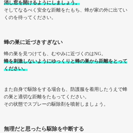
消し窓を開けるようにしましょう。
そしてなるべく安全な距離をたもち、蜂が家の外に出てい
くのを待ってください。
蜂の巣に近づきすぎない
蜂の巣を見つけても、むやみに近づくのはNG。
蜂を刺激しないようにゆっくりと蜂の巣から距離をとって
ください。
また自身で駆除をする場合も、防護服を着用したうえで蜂
の巣と適切な距離をたもってください。
その状態でスプレーの駆除剤を噴射しましょう。
無理だと思ったら駆除を中断する