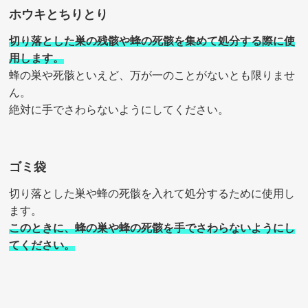
ホウキとちりとり
切り落とした巣の残骸や蜂の死骸を集めて処分する際に使
用します。
蜂の巣や死骸といえど、万が一のことがないとも限りませ
ん。
絶対に手でさわらないようにしてください。
ゴミ袋
切り落とした巣や蜂の死骸を入れて処分するために使用し
ます。
このときに、蜂の巣や蜂の死骸を手でさわらないようにし
てください。