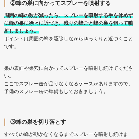
②蜂の巣に向かってスプレーを噴射する
周囲の蜂の数が減ったら、スプレーを噴射する手を休めず
に蜂の巣に徐々に近づき、残りの蜂ごと蜂の巣を狙って噴
射しましょう。
ポイントは周囲の蜂を駆除しながらゆっくりと近づくこと
です。
巣の表面や巣穴に向かってスプレーを噴射し続けてくださ
い。
ここでスプレー缶が足りなくなるケースがありますので、
予備のスプレー缶の準備もしておきましょう。
③蜂の巣を切り落とす
すべての蜂が動かなくなるまでスプレーを噴射し続けま