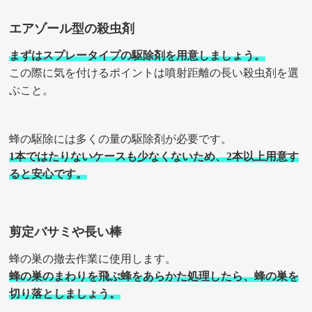
エアゾール型の殺虫剤
まずはスプレータイプの駆除剤を用意しましょう。
この際に気を付けるポイントは噴射距離の長い殺虫剤を選
ぶこと。
蜂の駆除には多くの量の駆除剤が必要です。
1本ではたりないケースも少なくないため、2本以上用意す
ると安心です。
剪定バサミや長い棒
蜂の巣の撤去作業に使用します。
蜂の巣のまわりを飛ぶ蜂をあらかた処理したら、蜂の巣を
切り落としましょう。