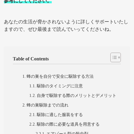
参考にしてください。
あなたの生活が脅かされないように詳しくサポートいたし
ますので、ぜひ最後まで読んでいってくださいね。
Table of Contents
蜂の巣を自分で安全に駆除する方法
駆除のタイミングに注意
自身で駆除する際のメリットとデメリット
蜂の巣駆除までの流れ
駆除に適した服装をする
駆除の際に必要な道具を用意する
エアゾール型の殺虫剤