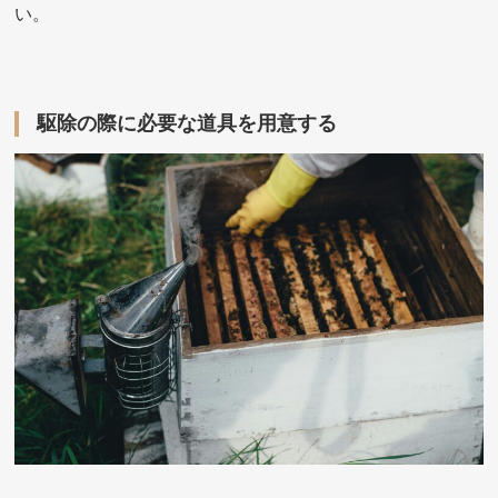
い。
駆除の際に必要な道具を用意する