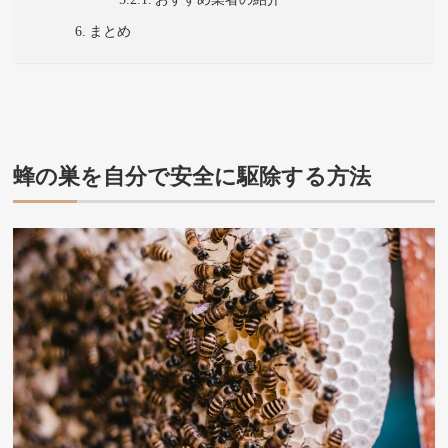
まとめ
蜂の巣を自分で安全に駆除する方法