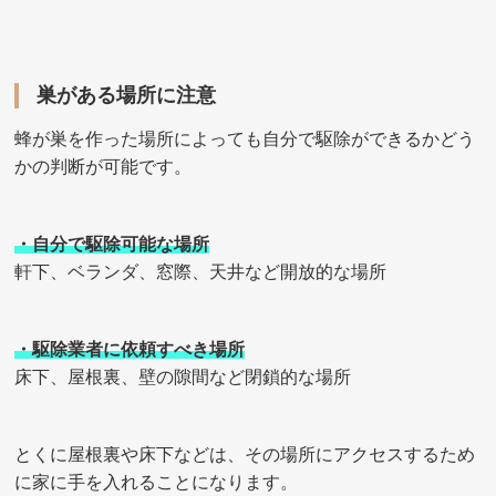
巣がある場所に注意
蜂が巣を作った場所によっても自分で駆除ができるかどう
かの判断が可能です。
・自分で駆除可能な場所
軒下、ベランダ、窓際、天井など開放的な場所
・駆除業者に依頼すべき場所
床下、屋根裏、壁の隙間など閉鎖的な場所
とくに屋根裏や床下などは、その場所にアクセスするため
に家に手を入れることになります。