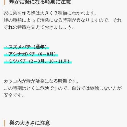
蜂が活発になる時期に注意
家に巣を作る蜂は大きく３種類にわかれます。
蜂の種類によって活発になる時期が異なりますので、それ
ぞれの特徴を覚えておきましょう。
・スズメバチ（通年）
・アシナガバチ（6～8月）
・ミツバチ（2～3月、10～11月）
カッコ内が蜂が活発になる時期です。
この時期はとくに危険ですので、自分では駆除しない方が
安全です。
巣の大きさに注意