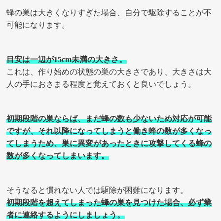
蜂の巣は大きくなりすぎた場合、自分で駆除することが不
可能になります。
目安は一辺が15cm未満の大きさ。
これは、作り始めの状態の巣の大きさであり、大きさは大
人の手におさまる程度と覚えておくと良いでしょう。
初期段階の巣ならば、まだ蜂の数も少ないため対応が可能
ですが、それ以降になってしまうと働き蜂の数が多くなっ
てしまうため、巣に異変があったときに攻撃してくる蜂の
数が多くなってしまいます。
そうなると慣れない人では駆除が困難になります。
初期段階を超えてしまった蜂の巣を見つけた場合、必ず業
者に連絡するようにしましょう。