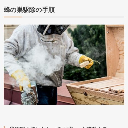
蜂の巣駆除の手順