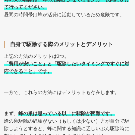
て行ってください。
昼間の時間帯は蜂が活発に活動しているため危険です。
自身で駆除する際のメリットとデメリット
上記の方法のメリットは2つ。
「費用が安いこと」と「駆除したいタイミングですぐに対
応できること」です。
一方で、これらの方法にはデメリットも存在します。
まず、
蜂の巣は思っている以上に駆除が困難です。
蜂の巣駆除の経験がない（もしくは少ない）方が自分で駆
除しようとすると、蜂に関する知識に乏しいぶん駆除時に