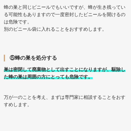
蜂の巣と同じビニールでもいいですが、蜂が生き残ってい
る可能性もありますので一度密封したビニールを開けるの
は危険です。
別のビニール袋に入れることをおすすめします。
⑤蜂の巣を処分する
巣は密閉して廃棄物として出すことになりますが、駆除し
た蜂の巣は周囲の方にとっても危険です。
万が一のことを考え、まずは専門家に相談することをおす
すめします。