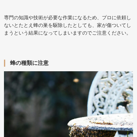
専門の知識や技術が必要な作業になるため、プロに依頼し
ないとたとえ蜂の巣を駆除したとしても、家が傷ついてし
まうという結果になってしまいますのでご注意ください。
蜂の種類に注意