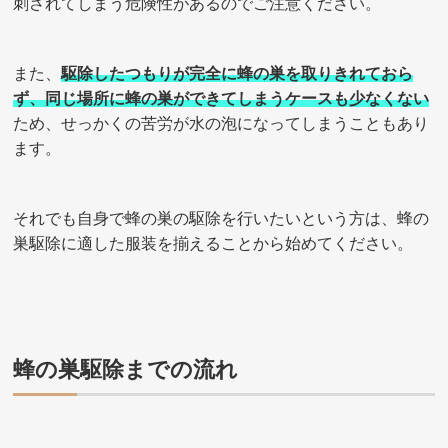
刺されてしまう危険性があるのでご注意ください。
また、
駆除したつもりが完全に蜂の巣を取りきれておら
ず、同じ場所に蜂の巣ができてしまうケースも少なくない
ため、せっかくの苦労が水の泡になってしまうこともあり
ます。
それでも自身で蜂の巣の駆除を行いたいという方は、蜂の
巣駆除に適した服装を揃えることから始めてください。
蜂の巣駆除までの流れ