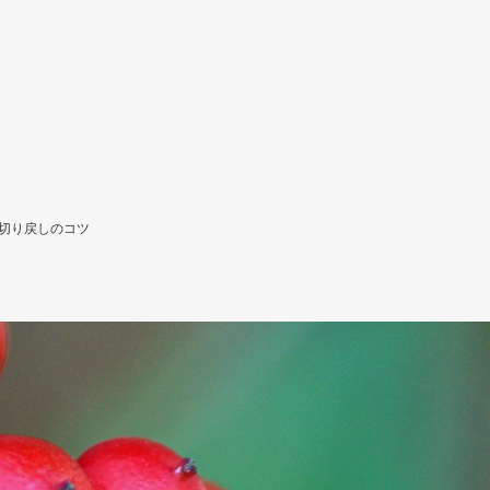
切り戻しのコツ