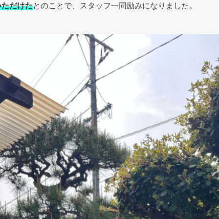
いただけた
とのことで、スタッフ一同励みになりました。