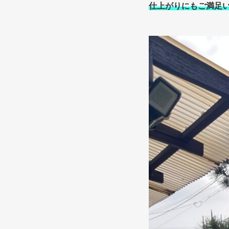
仕上がりにもご満足