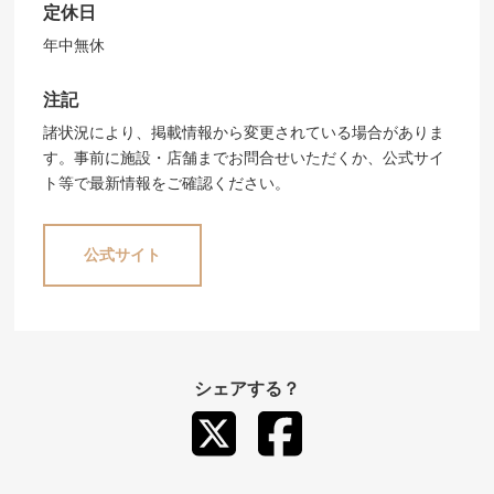
定休日
年中無休
注記
諸状況により、掲載情報から変更されている場合がありま
す。事前に施設・店舗までお問合せいただくか、公式サイ
ト等で最新情報をご確認ください。
公式サイト
シェアする？