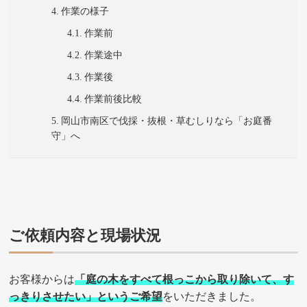
作業の様子
作業前
作業途中
作業後
作業前後比較
岡山市南区で伐採・抜根・草むしりなら「お庭番
守」へ
ご依頼内容と現場状況
お客様からは
「庭の木をすべて根っこから取り除いて、す
っきりさせたい」というご希望
をいただきました。