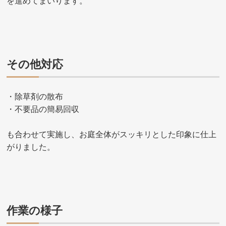
を進めてまいります。
その他対応
・除草剤の散布
・不要品の簡易回収
も合わせて実施し、お庭全体がスッキリとした印象に仕上
がりました。
作業の様子