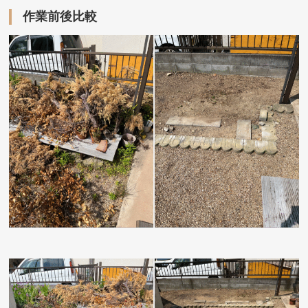
作業前後比較