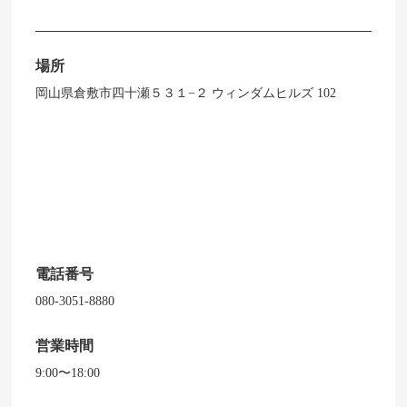
場所
岡山県倉敷市四十瀬５３１−２ ウィンダムヒルズ 102
電話番号
080-3051-8880
営業時間
9:00〜18:00