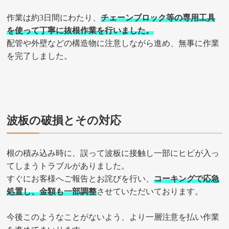
作業は約3日間にわたり、
チェーンブロック等の専用工具
を使って丁寧に抜根作業を行いました。
配管や外壁などの構造物に注意しながら進め、無事に作業
を完了しました。
波板の破損とその対応
根の積み込み時に、誤って波板に接触し一部にヒビが入っ
てしまうトラブルがありました。
すぐにお客様へご報告とお詫びを行い、
コーキングで応急
処置し、金額も一部調整
させていただいております。
今後このようなことがないよう、より一層注意を払い作業