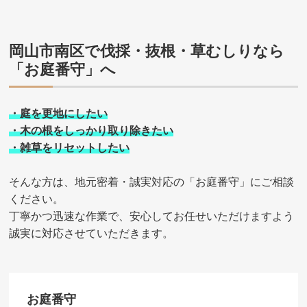
岡山市南区で伐採・抜根・草むしりなら
「お庭番守」へ
・庭を更地にしたい
・木の根をしっかり取り除きたい
・雑草をリセットしたい
そんな方は、地元密着・誠実対応の「お庭番守」にご相談
ください。
丁寧かつ迅速な作業で、安心してお任せいただけますよう
誠実に対応させていただきます。
お庭番守