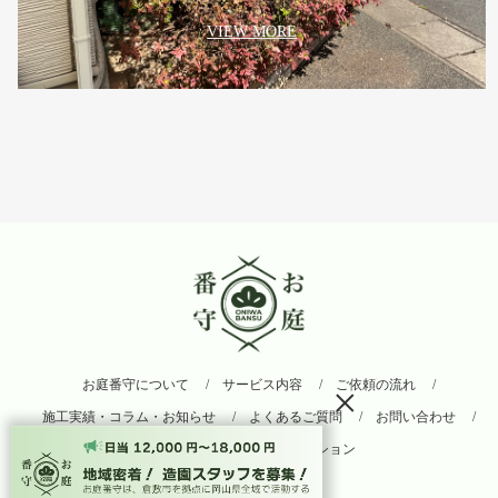
VIEW MORE
お庭番守について
サービス内容
ご依頼の流れ
×
施工実績・コラム・お知らせ
よくあるご質問
お問い合わせ
関連サイト：アーボソリューション