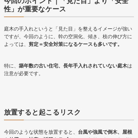
今回のポイント｜「見た目」より「安全
性」が重要なケース
庭木の手入れというと「見た目」を整えるイメージが強い
ですが、今回のように、幹の空洞化、傾き、枝の伸び方に
よっては、
剪定＝安全対策になるケースも多いです。
特に、
築年数の古い住宅、長年手入れされていない庭木
は
注意が必要です。
放置すると起こるリスク
今回のような状態を放置すると、
台風や強風で倒木、屋根