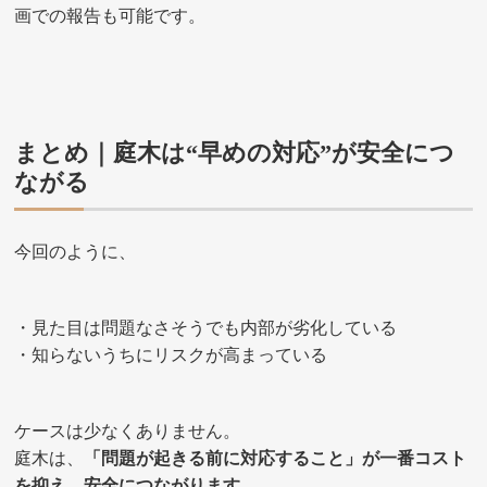
画での報告も可能です。
まとめ｜庭木は“早めの対応”が安全につ
ながる
今回のように、
・見た目は問題なさそうでも内部が劣化している
・知らないうちにリスクが高まっている
ケースは少なくありません。
庭木は、
「問題が起きる前に対応すること」が一番コスト
を抑え、安全につながります。