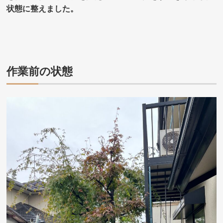
状態に整えました。
作業前の状態