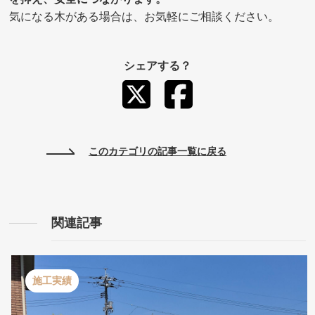
気になる木がある場合は、お気軽にご相談ください。
シェアする？
このカテゴリの記事一覧に戻る
関連記事
施工実績