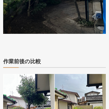
作業前後の比較