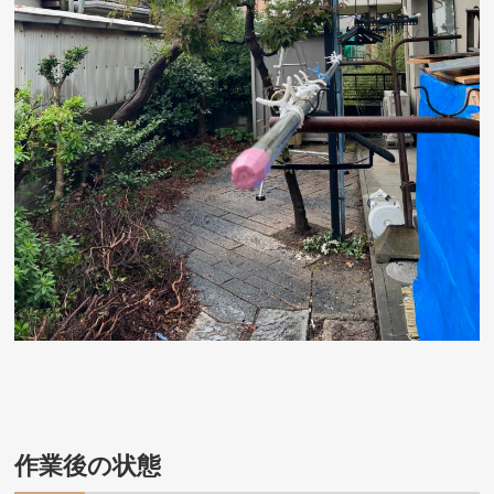
作業後の状態