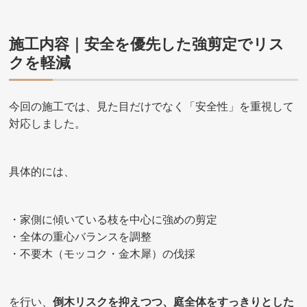
施工内容｜安全を優先した強剪定でリス
クを軽減
今回の施工では、見た目だけでなく「安全性」を重視して
対応しました。
具体的には、
・家側に傾いている枝を中心に強めの剪定
・全体の重心バランスを調整
・不要木（モッコク・金木犀）の伐採
を行い、
倒木リスクを抑えつつ、庭全体をすっきりとした