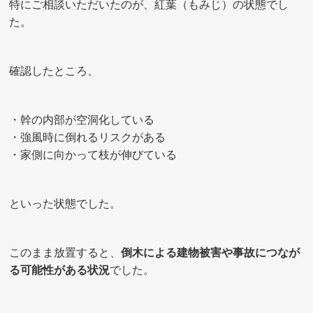
特にご相談いただいたのが、紅葉（もみじ）の状態でし
た。
確認したところ、
・幹の内部が空洞化している
・強風時に倒れるリスクがある
・家側に向かって枝が伸びている
といった状態でした。
このまま放置すると、
倒木による建物被害や事故につなが
る可能性がある状況
でした。