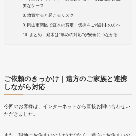
要なケース
放置すると起こるリスク
岡山市南区で庭木の剪定・伐採をご検討中の方へ
まとめ｜庭木は“早めの対応”が安全につながる
ご依頼のきっかけ｜遠方のご家族と連携
しながら対応
今回のお客様は、インターネットから直接お問い合わせい
ただきました。
また、現地にお住まいの方だけでなく、遠方にお住まいの