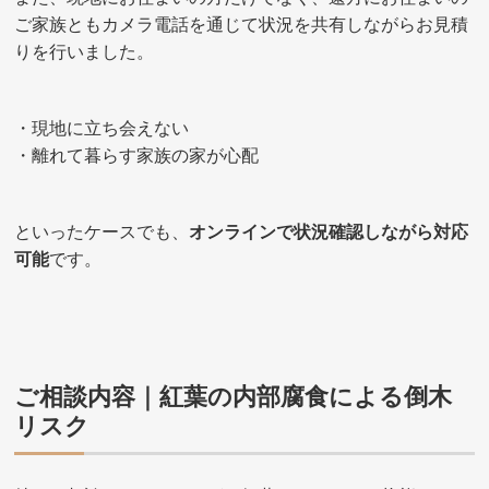
ご家族ともカメラ電話を通じて状況を共有しながらお見積
りを行いました。
・現地に立ち会えない
・離れて暮らす家族の家が心配
といったケースでも、
オンラインで状況確認しながら対応
可能
です。
ご相談内容｜紅葉の内部腐食による倒木
リスク