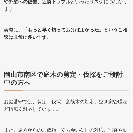
や外壁への被害、近隣トラブル
といったリスクにつながり
ます。
実際に、
「もっと早く切っておけばよかった」というご相
談は非常に多い
です。
岡山市南区で庭木の剪定・伐採をご検討
中の方へ
お庭番守では、剪定、伐採、危険木の対応、空き家管理な
ど幅広く対応しています。
また、遠方からのご依頼、立ち会いなしの対応、写真や動