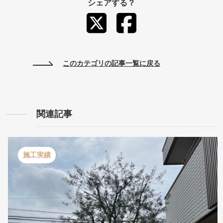
シェアする？
このカテゴリの記事一覧に戻る
関連記事
施工実績