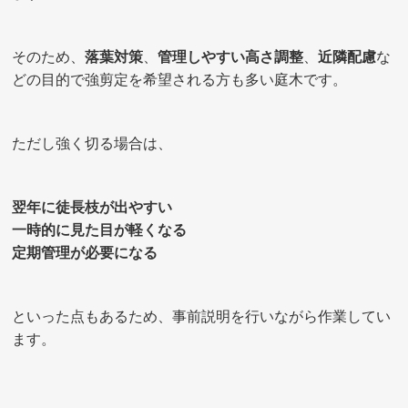
そのため、
落葉対策
、
管理しやすい高さ調整
、
近隣配慮
な
どの目的で強剪定を希望される方も多い庭木です。
ただし強く切る場合は、
翌年に徒長枝が出やすい
一時的に見た目が軽くなる
定期管理が必要になる
といった点もあるため、事前説明を行いながら作業してい
ます。