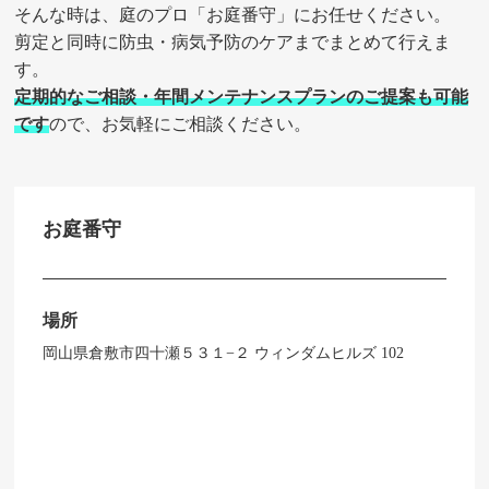
そんな時は、庭のプロ「お庭番守」にお任せください。
剪定と同時に防虫・病気予防のケアまでまとめて行えま
す。
定期的なご相談・年間メンテナンスプランのご提案も可能
です
ので、お気軽にご相談ください。
お庭番守
場所
岡山県倉敷市四十瀬５３１−２ ウィンダムヒルズ 102