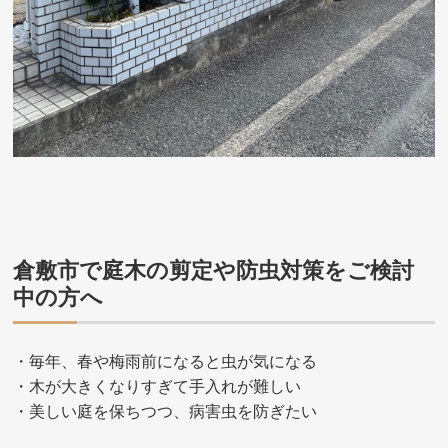
倉敷市で庭木の剪定や防虫対策をご検討
中の方へ
・毎年、春や梅雨前になると虫が気になる
・木が大きくなりすぎて手入れが難しい
・美しい庭を保ちつつ、病害虫を防ぎたい