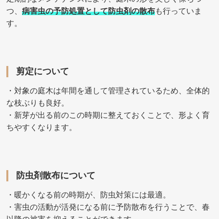
つ、
病害虫の予防処置として防虫剤の散布
も行っていま
す。
剪定について
・対象の庭木は年間を通して管理されているため、全体的
な枝ぶりも良好。
・新芽が出る前のこの時期に整えておくことで、形よく育
ちやすくなります。
防虫剤散布について
・暖かくなる前の時期が、防虫対策には最適。
・害虫の活動が活発になる前に予防散布を行うことで、春