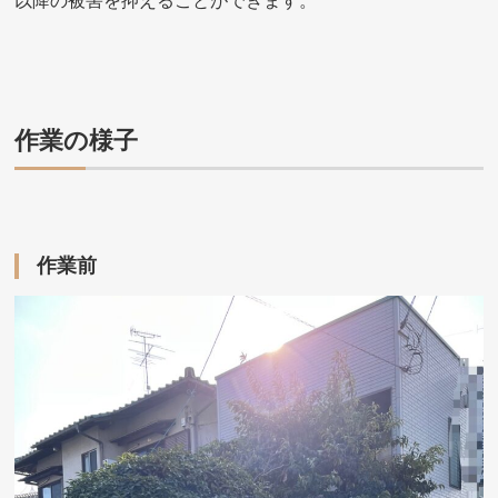
以降の被害を抑えることができます。
作業の様子
作業前