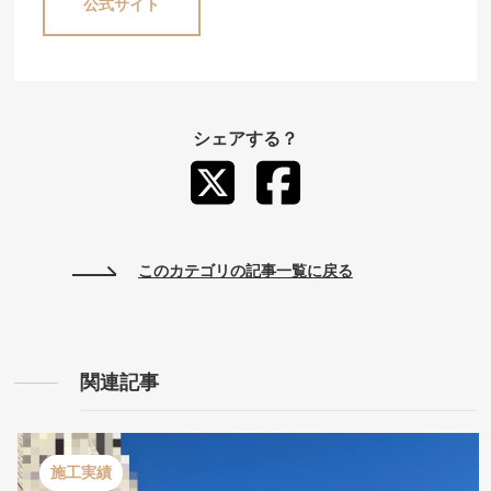
公式サイト
シェアする？
このカテゴリの記事一覧に戻る
関連記事
施工実績