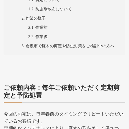
防虫剤散布について
作業の様子
作業前
作業後
倉敷市で庭木の剪定や防虫対策をご検討中の方へ
ご依頼内容：毎年ご依頼いただく定期剪
定と予防処置
今回のお宅は、毎年春前のタイミングでリピートいただい
ているお客様です。
定期的なメンテナンスにより、庭木の形を美しく保ちつ