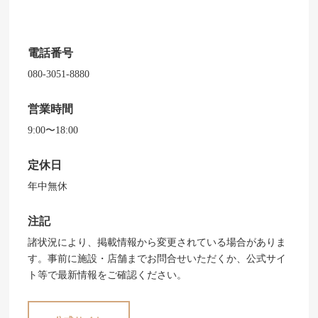
電話番号
080-3051-8880
営業時間
9:00〜18:00
定休日
年中無休
注記
諸状況により、掲載情報から変更されている場合がありま
す。事前に施設・店舗までお問合せいただくか、公式サイ
ト等で最新情報をご確認ください。