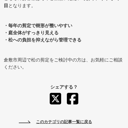
目
となります。
・毎年の剪定で樹形が整いやすい
・庭全体がすっきり見える
・松への負担を抑えながら管理できる
倉敷市周辺で松の剪定をご検討中の方は、お気軽にご相談
ください。
シェアする？
このカテゴリの記事一覧に戻る