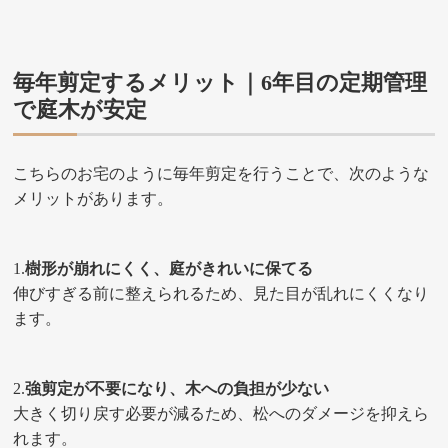
毎年剪定するメリット｜
6年目の定期管理
で庭木が安定
こちらのお宅のように毎年剪定を行うことで、次のような
メリットがあります。
1.
樹形が崩れにくく、庭がきれいに保てる
伸びすぎる前に整えられるため、見た目が乱れにくくなり
ます。
2.
強剪定が不要になり、木への負担が少ない
大きく切り戻す必要が減るため、松へのダメージを抑えら
れます。