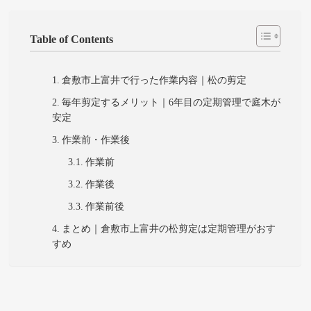
Table of Contents
倉敷市上富井で行った作業内容｜松の剪定
毎年剪定するメリット｜6年目の定期管理で庭木が
安定
作業前・作業後
作業前
作業後
作業前後
まとめ｜倉敷市上富井の松剪定は定期管理がおす
すめ