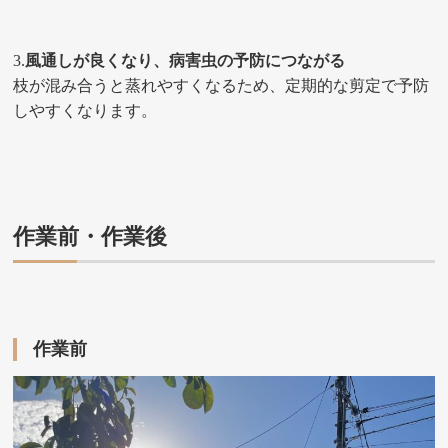
3.
風通しが良くなり、病害虫の予防につながる
枝が混み合うと蒸れやすくなるため、定期的な剪定で予防
しやすくなります。
作業前・作業後
作業前