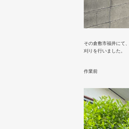
その倉敷市福井にて
刈りを行いました。
作業前