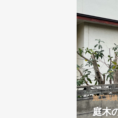
2026.06.11
施工実績
庭木