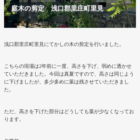
庭木の剪定 浅口郡里庄町里見
浅口郡里庄町里見にてかしの木の剪定を行いました。
こちらの現場は2年前に一度、高さを下げ、弱めに透かせ
ていただきました。今回は真夏ですので、高さは同じよう
に下げましたが、多少多めに葉は残させていただきまし
た。
ただ、高さを下げた部分はどうしても葉が少なくなってお
ります。