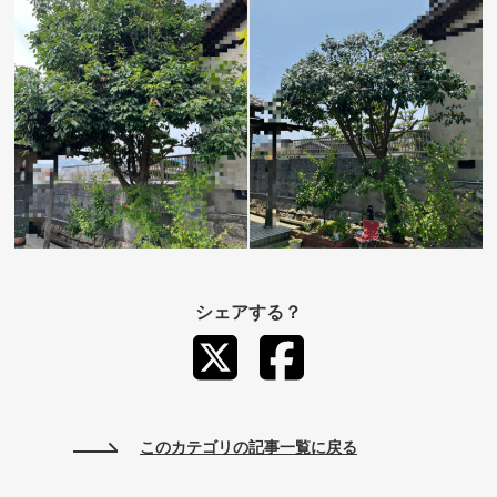
シェアする？
このカテゴリの記事一覧に戻る