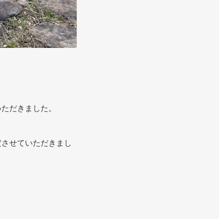
。
いただきました。
定させていただきまし