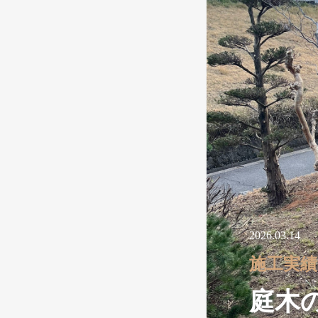
2026.03.14
施工実績
庭木