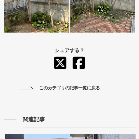
シェアする？
このカテゴリの記事一覧に戻る
関連記事