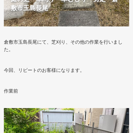
敷市玉島長尾
倉敷市玉島長尾にて、芝刈り、その他の作業を行いまし
た。
今回、リピートのお客様になります。
作業前