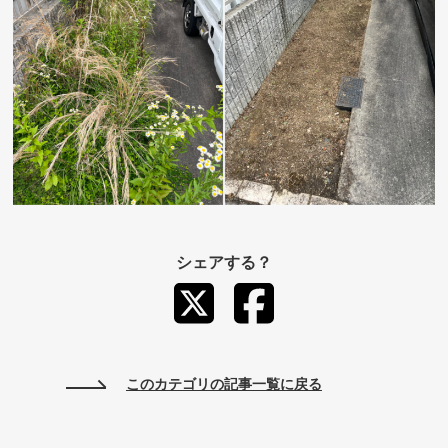
シェアする？
このカテゴリの記事一覧に戻る