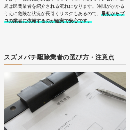
局は民間業者を紹介される流れになります。時間がかかる
うえに危険な状況が長引くリスクもあるので、
最初からプ
ロの業者に依頼するのが確実で安心です。
スズメバチ駆除業者の選び方・注意点