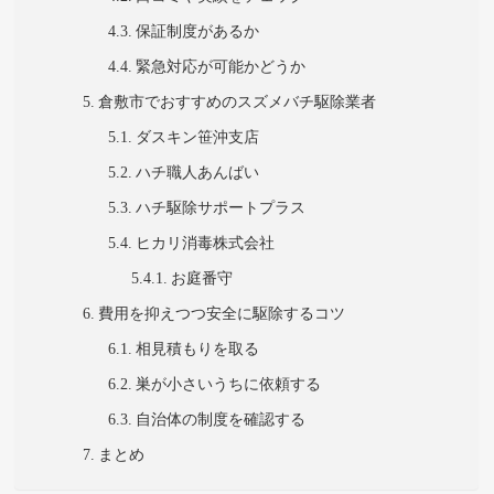
保証制度があるか
緊急対応が可能かどうか
倉敷市でおすすめのスズメバチ駆除業者
ダスキン笹沖支店
ハチ職人あんばい
ハチ駆除サポートプラス
ヒカリ消毒株式会社
お庭番守
費用を抑えつつ安全に駆除するコツ
相見積もりを取る
巣が小さいうちに依頼する
自治体の制度を確認する
まとめ