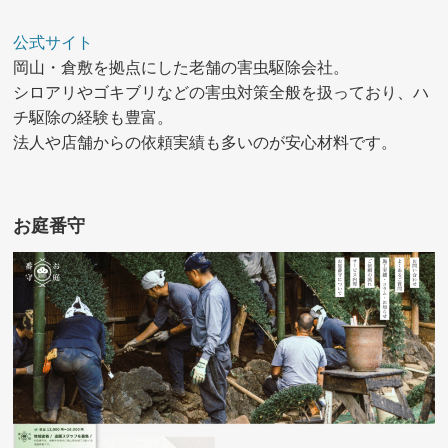
公式サイト
岡山・倉敷を拠点にした老舗の害虫駆除会社。
シロアリやゴキブリなどの害虫対策全般を扱っており、ハ
チ駆除の経験も豊富。
法人や店舗からの依頼実績も多いのが安心材料です。
お庭番守