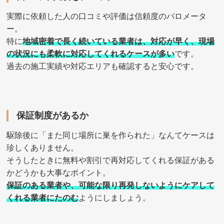
実際に依頼した人の口コミや評価は信頼度のバロメータ
ー。
特に
地域密着で長く続いている業者は、対応が早く、現場
の状況にも柔軟に対応してくれるケースが多い
です。
過去の施工実績や対応エリアも確認すると安心です。
保証制度があるか
駆除後に「また同じ場所に巣を作られた」なんてケースは
珍しくありません。
そうしたときに無料や割引で再対応してくれる保証がある
かどうかも大事なポイント。
保証のある業者や、可能な限り再発しないようにケアして
くれる業者にたのむ
ようにしましょう。