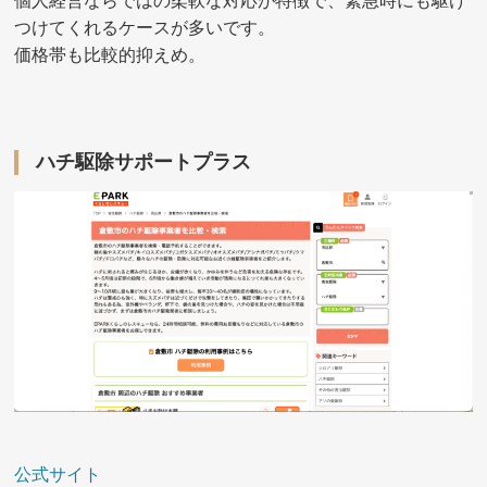
個人経営ならではの柔軟な対応が特徴で、緊急時にも駆け
つけてくれるケースが多いです。
価格帯も比較的抑えめ。
ハチ駆除サポートプラス
公式サイト