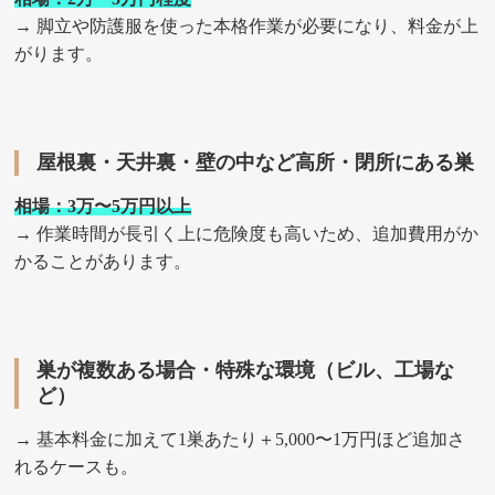
→ 脚立や防護服を使った本格作業が必要になり、料金が上
がります。
屋根裏・天井裏・壁の中など高所・閉所にある巣
相場：3万〜5万円以上
→ 作業時間が長引く上に危険度も高いため、追加費用がか
かることがあります。
巣が複数ある場合・特殊な環境（ビル、工場な
ど）
→ 基本料金に加えて1巣あたり＋5,000〜1万円ほど追加さ
れるケースも。