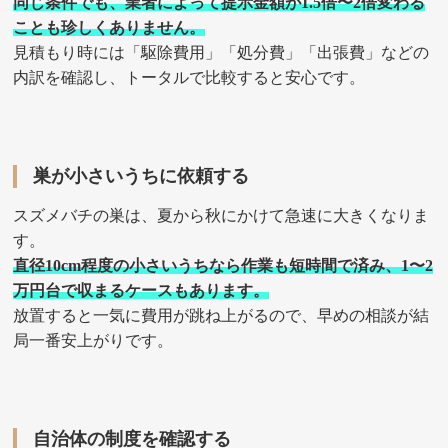
同じ条件でも、業者によって提示金額が1.5倍〜2倍変わる
ことも珍しくありません。
見積もり時には「駆除費用」「処分費」「出張費」などの
内訳を確認し、トータルで比較すると安心です。
巣が小さいうちに依頼する
スズメバチの巣は、夏から秋にかけて急速に大きくなりま
す。
直径10cm程度の小さいうちなら作業も短時間で済み、1〜2
万円台で収まるケースもあります。
放置すると一気に費用が跳ね上がるので、早めの相談が結
局一番安上がりです。
自治体の制度を確認する