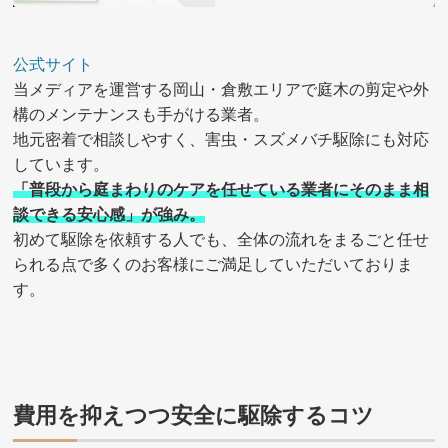
公式サイト
当メディアを運営する岡山・倉敷エリアで庭木の剪定や外
構のメンテナンスも手がける業者。
地元密着で相談しやすく、害虫・スズメバチ駆除にも対応
しています。
「普段から庭まわりのケアを任せている業者にそのまま相
談できる安心感」が強み。
初めて駆除を依頼する人でも、全体の流れをまるごと任せ
られる点で多くのお客様にご満足していただいておりま
す。
費用を抑えつつ安全に駆除するコツ