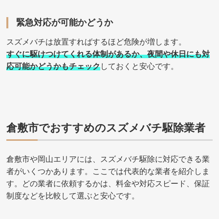
緊急対応が可能かどうか
スズメバチは放置すればするほど危険が増します。
すぐに駆けつけてくれる体制があるか、夜間や休日にも対
応可能かどうかもチェック
しておくと安心です。
倉敷市でおすすめのスズメバチ駆除業者
倉敷市や岡山エリアには、スズメバチ駆除に対応できる業
者がいくつかあります。ここでは代表的な業者を紹介しま
す。どの業者に依頼するかは、料金や対応スピード、保証
制度などを比較して選ぶと安心です。