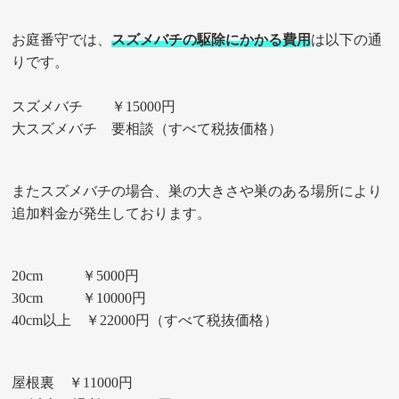
お庭番守では、
スズメバチの駆除にかかる費用
は以下の通
りです。
スズメバチ ￥15000円
大スズメバチ 要相談（すべて税抜価格）
またスズメバチの場合、巣の大きさや巣のある場所により
追加料金が発生しております。
20cm ￥5000円
30cm ￥10000円
40cm以上 ￥22000円（すべて税抜価格）
屋根裏 ￥11000円