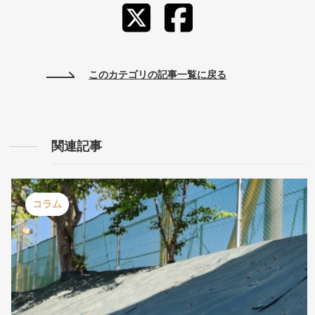
このカテゴリの記事一覧に戻る
関連記事
コラム