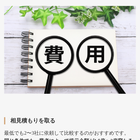
相見積もりを取る
最低でも2〜3社に依頼して比較するのがおすすめです。