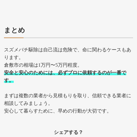
まとめ
スズメバチ駆除は自己流は危険で、命に関わるケースもあ
ります。
倉敷市の相場は1万円〜5万円程度。
安全と安心のためには、必ずプロに依頼するのが一番で
す。
まずは複数の業者から見積もりを取り、信頼できる業者に
相談してみましょう。
安心して暮らすために、早めの行動が大切です。
シェアする？