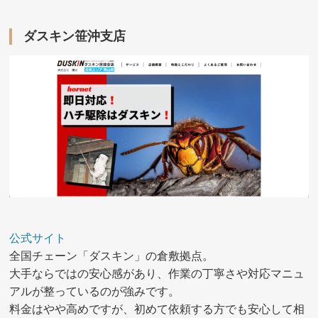
ダスキン笹沖支店
公式サイト
全国チェーン「ダスキン」の倉敷拠点。
大手ならではの安心感があり、作業の丁寧さや対応マニュ
アルが整っているのが強みです。
料金はやや高めですが、初めて依頼する方でも安心して相