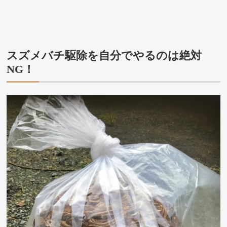
スズメバチ駆除を自分でやるのは絶対
NG！