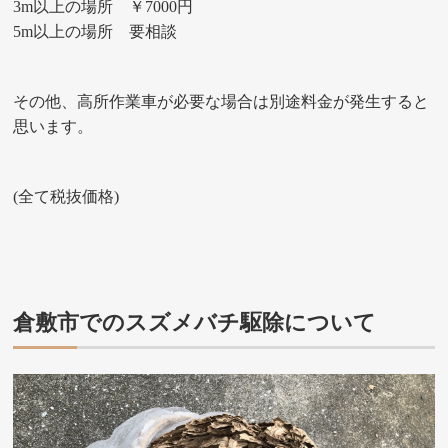
3m以上の場所 ￥7000円
5m以上の場所 要相談
その他、高所作業車が必要な場合は別途料金が発生すると
思います。
(全て税抜価格)
倉敷市でのスズメバチ駆除について