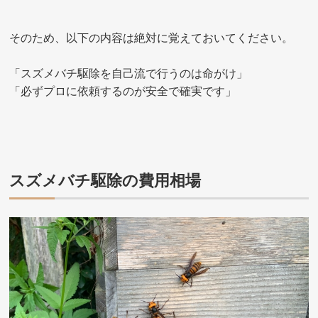
そのため、以下の内容は絶対に覚えておいてください。
「スズメバチ駆除を自己流で行うのは命がけ」
「必ずプロに依頼するのが安全で確実です」
スズメバチ駆除の費用相場