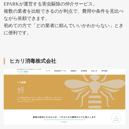
EPARKが運営する害虫駆除の仲介サービス。
複数の業者を比較できるのが利点で、費用や条件を見比べ
ながら依頼できます。
初めての方で「どの業者に頼んでいいかわからない」とき
に便利です。
ヒカリ消毒株式会社