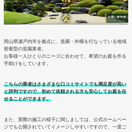
岡山県瀬戸内市を拠点に、造園・外構を行なっている地域
密着型の造園業者。
お客様一人ひとりのニーズに合わせて、希望のお庭を作る
手助けをしています。
こちらの業者はさまざまな口コミサイトでも満足度が高い
と評判ですので、初めて依頼される方も安心してお庭を任
せることができます。
また、実際の施工の様子に関しましては、公式ホームペー
ジでも公開されていてイメージしやすいですので、一度ご