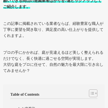
願いできる岡山の造園業者ばかりを7選ピックアップして
ご紹介します。
この記事に掲載されている業者ならば、経験豊富な職人が
丁寧に要望を聞き取り、満足度の高い仕上がりを提供して
くれますよ。
プロの手にかかれば、庭が見違えるほど美しく整えられる
だけでなく、長く快適に過ごせる空間が実現します。
大切な庭をプロに任せて、自然の魅力を最大限に引き出し
てみませんか？
Table of Contents