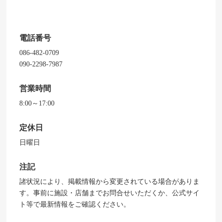
電話番号
086-482-0709
090-2298-7987
営業時間
8:00～17:00
定休日
日曜日
注記
諸状況により、掲載情報から変更されている場合がありま
す。事前に施設・店舗までお問合せいただくか、公式サイ
ト等で最新情報をご確認ください。