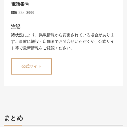
電話番号
086-228-0888
注記
諸状況により、掲載情報から変更されている場合がありま
す。事前に施設・店舗までお問合せいただくか、公式サイ
ト等で最新情報をご確認ください。
公式サイト
まとめ