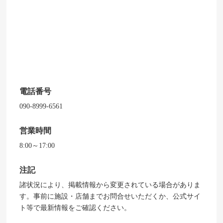
電話番号
090-8999-6561
営業時間
8:00～17:00
注記
諸状況により、掲載情報から変更されている場合がありま
す。事前に施設・店舗までお問合せいただくか、公式サイ
ト等で最新情報をご確認ください。