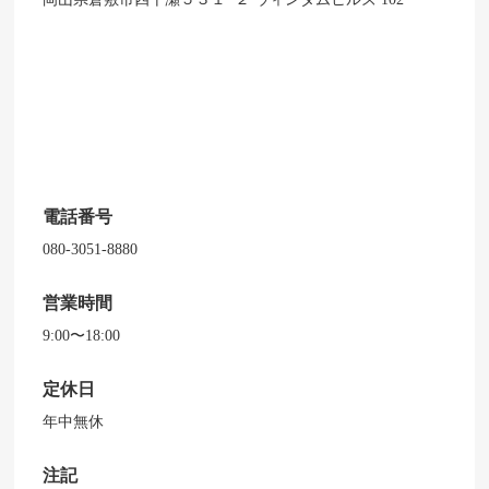
電話番号
080-3051-8880
営業時間
9:00〜18:00
定休日
年中無休
注記