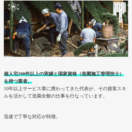
個人宅100件以上の実績と国家資格（造園施工管理技士）
を持つ業者。
10年以上サービス業に携わってきた代表が、その接客スキ
ルを活かして造園全般の仕事を行なっています。
迅速で丁寧な対応が特徴。