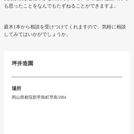
も思ったことをなんでもたずねることができますよ。
庭木1本から相談を受けつけてくれますので、気軽に相談
してみてはいかがでしょうか。
坪井造園
場所
岡山県都窪郡早島町早島5084