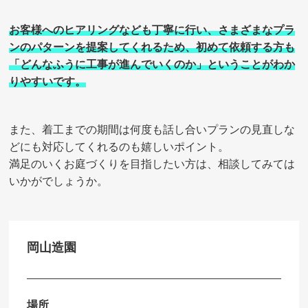
お客様へのヒアリングなども丁寧に行い、さまざまなプラ
ンのパターンを提案してくれるため、初めて依頼する方も
「どんなふうに工事が進んでいくのか」ということがわか
りやすいです。
また、着工までの期間は何度も話し合いプランの見直しな
どにも対応してくれるのも嬉しいポイント。
満足のいくお庭づくりを目指したい方は、相談してみては
いかがでしょうか。
岡山造園
場所