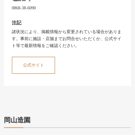
0868-38-6090
注記
諸状況により、掲載情報から変更されている場合がありま
す。事前に施設・店舗までお問合せいただくか、公式サイ
ト等で最新情報をご確認ください。
公式サイト
岡山造園