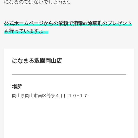
になるのではないでしょうか。
公式ホームページからの依頼で消毒or除草剤のプレゼント
も行っていますよ。
はなまる造園岡山店
場所
岡山県岡山市南区芳泉４丁目１０−１７