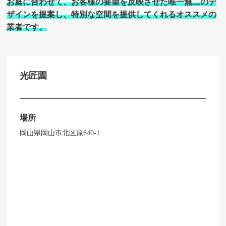
お庭に合わせて、お客様の要望を反映させた唯一無二のデ
ザインを提案し、特別な空間を提供してくれるオススメの
業者です。
光匠園
場所
岡山県岡山市北区原640-1