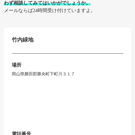
わず相談してみてはいかがでしょうか。
メールならば24時間受け付けていますよ。
竹内緑地
場所
岡山県勝田郡勝央町下町川３１７
電話番号