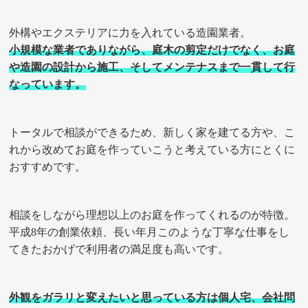
外構やエクステリアに力を入れている造園業者。
小規模な業者でありながら、庭木の剪定だけでなく、お庭
や造園の設計から施工、そしてメンテナスまで一貫して行
なっています。
トータルで相談ができるため、新しく家を建てる方や、こ
れから改めてお庭を作っていこうと考えている方にとくに
おすすめです。
相談をしながら理想以上のお庭を作ってくれるのが特徴。
平成8年の創業依頼、長い年月このような丁寧な仕事をし
てきたおかげで利用者の満足度も高いです。
外観をガラリと変えたいと思っている方は個人宅、会社問