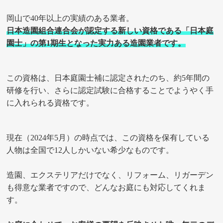
岡山で40年以上の実績のある業者。
日本造園組合連合会が認定する新しい資格である「日本庭
園士」の第1期生となった実力ある造園業者です。
この資格は、日本庭園士補に認定されたのち、約5年間の
研修を行い、さらに認定試験に合格することでようやく手
に入れられる資格です。
現在（2024年5月）の時点では、この資格を保有している
人物は全国で12人しかいない希少なものです。
造園、エクステリアだけでなく、リフォーム、リガーデン
も得意な業者ですので、どんなお庭にも対応してくれま
す。