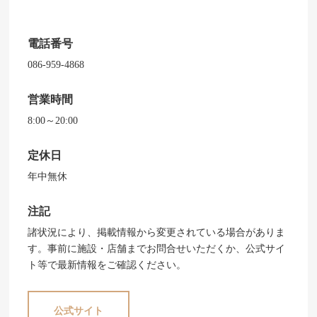
電話番号
086-959-4868
営業時間
8:00～20:00
定休日
年中無休
注記
諸状況により、掲載情報から変更されている場合がありま
す。事前に施設・店舗までお問合せいただくか、公式サイ
ト等で最新情報をご確認ください。
公式サイト