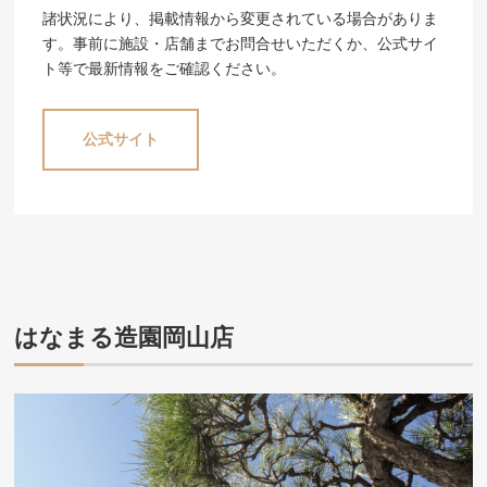
諸状況により、掲載情報から変更されている場合がありま
す。事前に施設・店舗までお問合せいただくか、公式サイ
ト等で最新情報をご確認ください。
公式サイト
はなまる造園岡山店