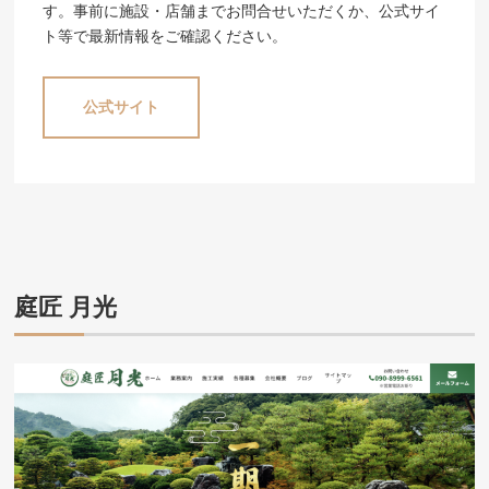
す。事前に施設・店舗までお問合せいただくか、公式サイ
ト等で最新情報をご確認ください。
公式サイト
庭匠 月光