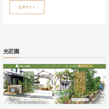
公式サイト
光匠園