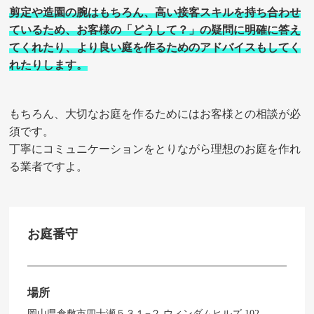
剪定や造園の腕はもちろん、高い接客スキルを持ち合わせ
ているため、お客様の「どうして？」の疑問に明確に答え
てくれたり、より良い庭を作るためのアドバイスもしてく
れたりします。
もちろん、大切なお庭を作るためにはお客様との相談が必
須です。
丁寧にコミュニケーションをとりながら理想のお庭を作れ
る業者ですよ。
お庭番守
場所
岡山県倉敷市四十瀬５３１−２ ウィンダムヒルズ 102