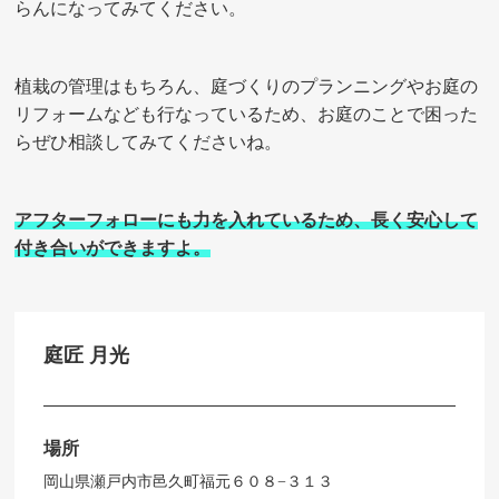
らんになってみてください。
植栽の管理はもちろん、庭づくりのプランニングやお庭の
リフォームなども行なっているため、お庭のことで困った
らぜひ相談してみてくださいね。
アフターフォローにも力を入れているため、長く安心して
付き合いができますよ。
庭匠 月光
場所
岡山県瀬戸内市邑久町福元６０８−３１３