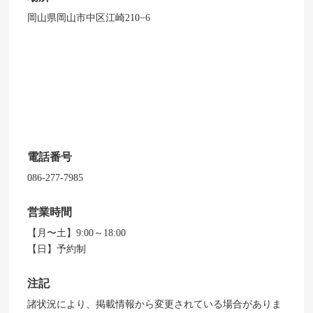
岡山県岡山市中区江崎210−6
電話番号
086-277-7985
営業時間
【月〜土】9:00～18:00
【日】予約制
注記
諸状況により、掲載情報から変更されている場合がありま