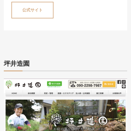
公式サイト
坪井造園