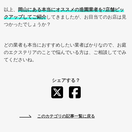
以上、
岡山にある本当にオススメの造園業者を7店舗ピッ
クアップしてご紹介
してきましたが、お目当てのお店は見
つかったでしょうか？
どの業者も本当におすすめしたい業者ばかりなので、お庭
のエクステリアのことで悩んでいる方は、ご相談してでみ
てくださいね。
シェアする？
このカテゴリの記事一覧に戻る