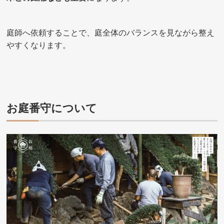
庭師へ依頼することで、庭全体のバランスを見ながら整え
やすくなります。
お庭番守について