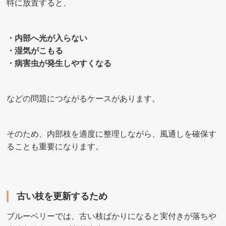
特に放置すると、
・内部へ光が入らない
・湿気がこもる
・病害虫が発生しやすくなる
などの問題につながるケースがあります。
そのため、内部枝を適度に整理しながら、風通しを確保す
ることも重要になります。
古い枝を更新するため
ブルーベリーでは、古い枝ばかりになると実付きが落ちや