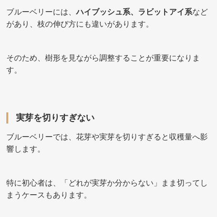
ブルーベリーには、
ハイブッシュ系、ラビットアイ系
など
があり、枝の伸び方にも違いがあります。
そのため、樹形を見ながら調整することが重要になりま
す。
実芽を切りすぎない
ブルーベリーでは、花芽や実芽を切りすぎると収穫量へ影
響します。
特に初心者は、「どれが実芽か分からない」まま切ってし
まうケースもあります。