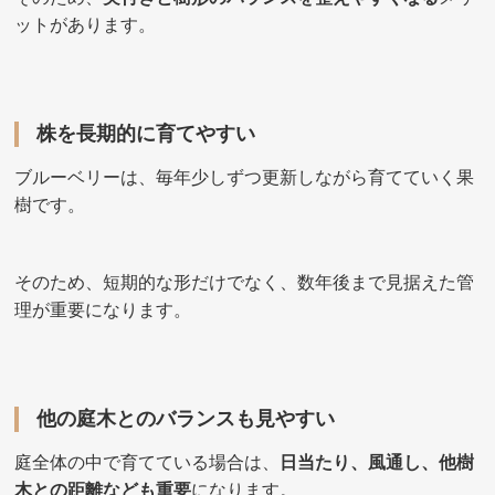
ットがあります。
株を長期的に育てやすい
ブルーベリーは、毎年少しずつ更新しながら育てていく果
樹です。
そのため、短期的な形だけでなく、数年後まで見据えた管
理が重要になります。
他の庭木とのバランスも見やすい
庭全体の中で育てている場合は、
日当たり、風通し、他樹
木との距離なども重要
になります。