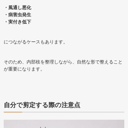
・風通し悪化
・病害虫発生
・実付き低下
につながるケースもあります。
そのため、内部枝を整理しながら、自然な形で整えること
が重要になります。
自分で剪定する際の注意点