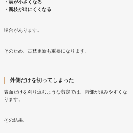
・実が小さくなる
・新枝が出にくくなる
場合があります。
そのため、古枝更新も重要になります。
外側だけを切ってしまった
表面だけを刈り込むような剪定では、内部が混みやすくな
ります。
その結果、