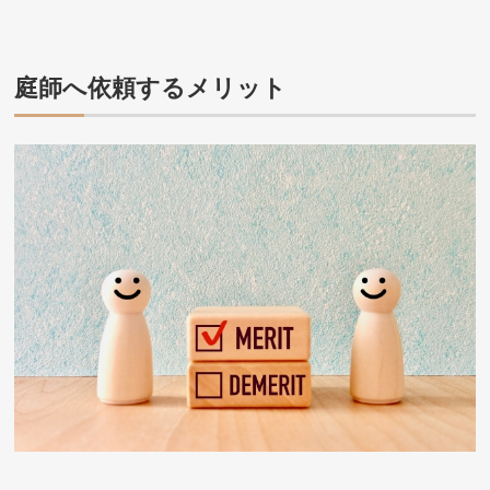
庭師へ依頼するメリット