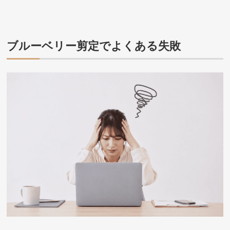
ブルーベリー剪定でよくある失敗