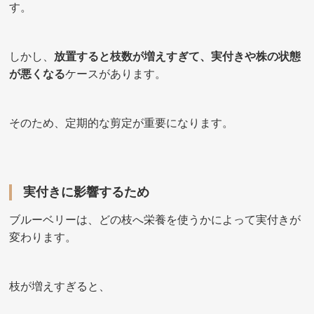
す。
しかし、
放置すると枝数が増えすぎて、実付きや株の状態
が悪くなる
ケースがあります。
そのため、定期的な剪定が重要になります。
実付きに影響するため
ブルーベリーは、どの枝へ栄養を使うかによって実付きが
変わります。
枝が増えすぎると、