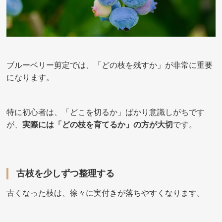
ブルーベリー剪定では、「どの枝を残すか」が非常に重要
になります。
特に初心者は、「どこを切るか」ばかり意識しがちです
が、
実際には「どの枝を育てるか」の方が大切
です。
古枝を少しずつ整理する
古くなった枝は、徐々に実付きが落ちやすくなります。