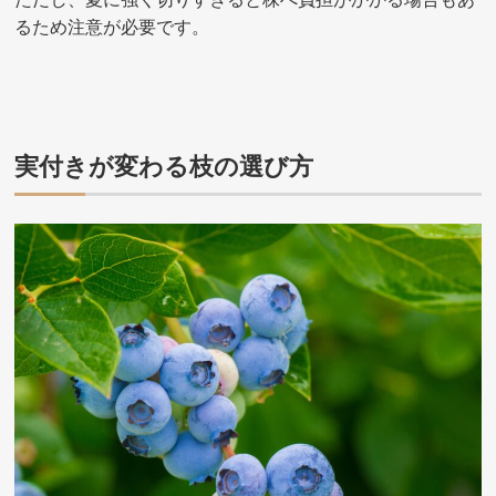
るため注意が必要です。
実付きが変わる枝の選び方