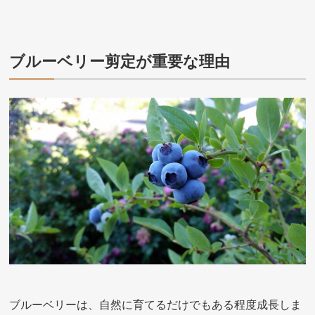
ブルーベリー剪定が重要な理由
ブルーベリーは、自然に育てるだけでもある程度成長しま