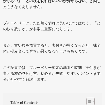
が小さい」「どの枝を切ればいいのか分からない」
と悩む
方も少なくありません。
ブルーベリーは、ただ短く切れば良いわけではなく、「ど
の枝を残すか」が非常に重要になります。
また、古い枝を放置すると、実付きが悪くなったり、株全
体が混み合って育ちが悪くなるケースもあります。
この記事では、ブルーベリー剪定の基本や時期、実付きが
変わる枝の見分け方、初心者が失敗しやすいポイントまで
分かりやすく解説します。
Table of Contents