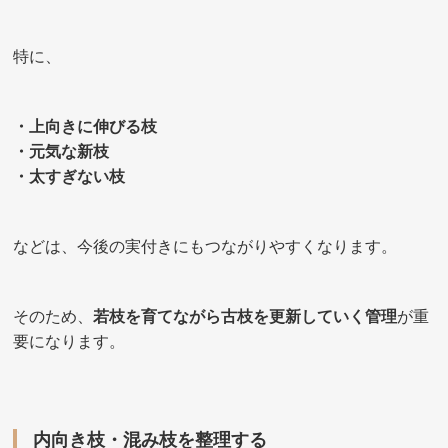
特に、
・上向きに伸びる枝
・元気な新枝
・太すぎない枝
などは、今後の実付きにもつながりやすくなります。
そのため、
若枝を育てながら古枝を更新していく管理
が重
要になります。
内向き枝・混み枝を整理する