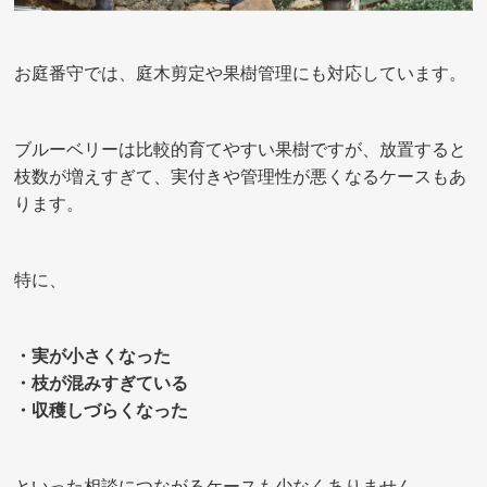
お庭番守では、庭木剪定や果樹管理にも対応しています。
ブルーベリーは比較的育てやすい果樹ですが、放置すると
枝数が増えすぎて、実付きや管理性が悪くなるケースもあ
ります。
特に、
・実が小さくなった
・枝が混みすぎている
・収穫しづらくなった
といった相談につながるケースも少なくありません。