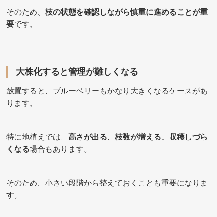
そのため、
枝の状態を確認しながら慎重に進めることが重
要
です。
大株化すると管理が難しくなる
放置すると、ブルーベリーもかなり大きくなるケースがあ
ります。
特に地植えでは、
高さが出る、枝数が増える、収穫しづら
くなる
場合もあります。
そのため、小さい段階から整えておくことも重要になりま
す。