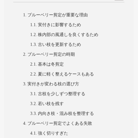
ブルーベリー剪定が重要な理由
実付きに影響するため
株内部の風通しを良くするため
古い枝を更新するため
ブルーベリー剪定の時期
基本は冬剪定
夏に軽く整えるケースもある
実付きが変わる枝の選び方
古枝を少しずつ整理する
若い枝を残す
内向き枝・混み枝を整理する
ブルーベリー剪定でよくある失敗
強く切りすぎた