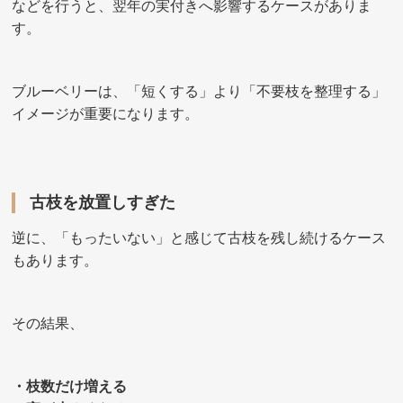
などを行うと、翌年の実付きへ影響するケースがありま
す。
ブルーベリーは、「短くする」より「不要枝を整理する」
イメージが重要になります。
古枝を放置しすぎた
逆に、「もったいない」と感じて古枝を残し続けるケース
もあります。
その結果、
・枝数だけ増える