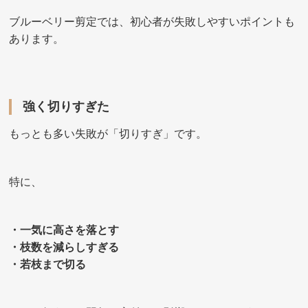
ブルーベリー剪定では、初心者が失敗しやすいポイントも
あります。
強く切りすぎた
もっとも多い失敗が「切りすぎ」です。
特に、
・一気に高さを落とす
・枝数を減らしすぎる
・若枝まで切る