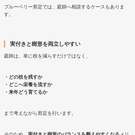
ブルーベリー剪定では、庭師へ相談するケースもありま
す。
実付きと樹形を両立しやすい
庭師は、単に枝を減らすだけではなく、
・どの枝を残すか
・どこへ栄養を流すか
・来年どう育てるか
まで考えながら剪定を行います。
そのため、
実付きと樹形のバランスを整えやすくなる
メリ