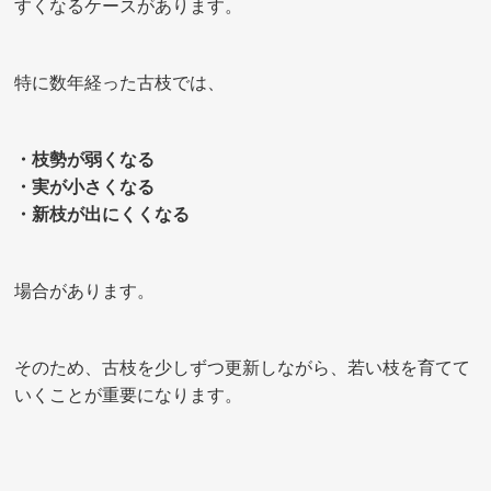
すくなるケースがあります。
特に数年経った古枝では、
・枝勢が弱くなる
・実が小さくなる
・新枝が出にくくなる
場合があります。
そのため、古枝を少しずつ更新しながら、若い枝を育てて
いくことが重要になります。