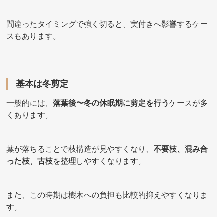
間違ったタイミングで強く切ると、実付きへ影響するケー
スもあります。
基本は冬剪定
一般的には、
落葉後〜冬の休眠期に剪定を行う
ケースが多
くあります。
葉が落ちることで枝構造が見やすくなり、
不要枝、混み合
った枝、古枝
を整理しやすくなります。
また、この時期は樹木への負担も比較的抑えやすくなりま
す。