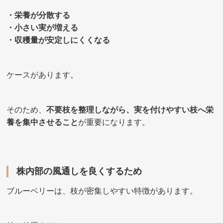
・栄養が分散する
・小さい実が増える
・収穫量が安定しにくくなる
ケースがあります。
そのため、
不要枝を整理しながら、実を付けやすい枝へ栄
養を集中させること
が重要になります。
株内部の風通しを良くするため
ブルーベリーは、枝が密集しやすい特徴があります。