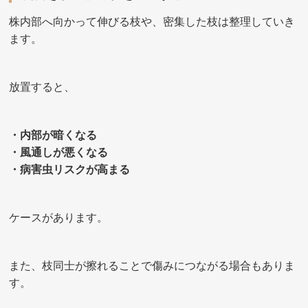
株内部へ向かって伸びる枝や、密集した枝は整理していき
ます。
放置すると、
・内部が暗くなる
・風通しが悪くなる
・病害虫リスクが高まる
ケースがあります。
また、枝同士が擦れることで傷みにつながる場合もありま
す。