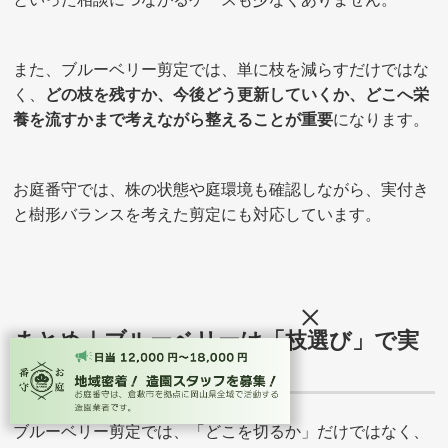
また、ブルーベリー剪定では、単に枝を減らすだけではな
く、
どの枝を残すか、今後どう更新していくか、どこへ栄
養を流すかまで考えながら整えることが重要
になります。
お庭番守では、株の状態や庭環境も確認しながら、実付き
と樹形バランスを考えた剪定にも対応しています。
×
まとめ｜ブルーベリーは「枝選び」で実
付きが変わる
ブルーベリー剪定では、「どこを切るか」だけではなく、