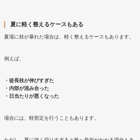
夏に軽く整えるケースもある
夏場に枝が暴れた場合は、軽く整えるケースもあります。
例えば、
・徒長枝が伸びすぎた
・内部が混み合った
・日当たりが悪くなった
場合には、軽剪定を行うこともあります。
ただし、夏に強く切りすぎると株へ負担がかかる場合もあ