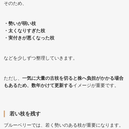
そのため、
・勢いが弱い枝
・太くなりすぎた枝
・実付きが悪くなった枝
などを少しずつ整理していきます。
ただし、
一気に大量の古枝を切ると株へ負担がかかる場合
もあるため、数年かけて更新する
イメージが重要です。
若い枝を残す
ブルーベリーでは、若く勢いのある枝が重要になります。