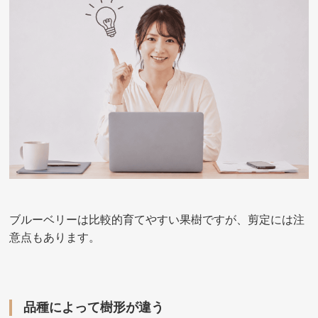
ブルーベリーは比較的育てやすい果樹ですが、剪定には注
意点もあります。
品種によって樹形が違う