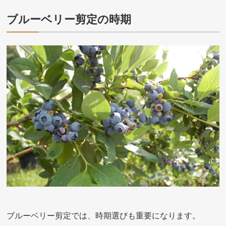
ブルーベリー剪定の時期
ブルーベリー剪定では、時期選びも重要になります。